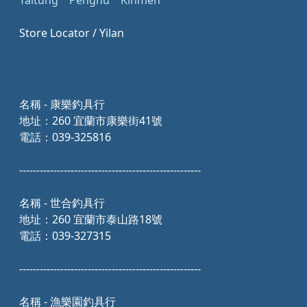
Taitung
Penghu
Kinmen
Store Locator / Yilan
名稱 - 康樂釣具行
地址：260 宜蘭市康樂街41號
電話：039-325816
-----------------------------------------------------
名稱 - 世合釣具行
地址：260 宜蘭市泰山路18號
電話：039-327315
-----------------------------------------------------
名稱 - 漁樂園釣具行