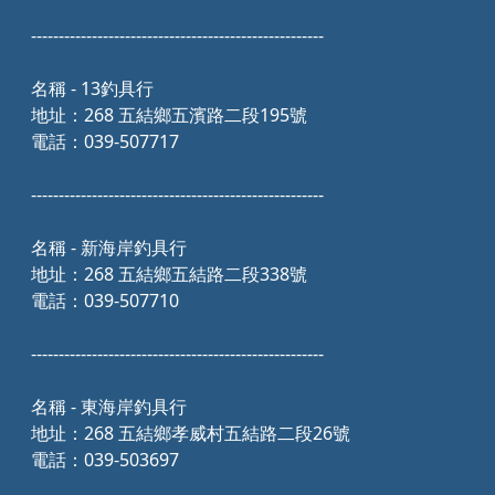
-----------------------------------------------------
名稱 - 13釣具行
地址：268 五結鄉五濱路二段195號
電話：039-507717
-----------------------------------------------------
名稱 - 新海岸釣具行
地址：268 五結鄉五結路二段338號
電話：039-507710
-----------------------------------------------------
名稱 - 東海岸釣具行
地址：268 五結鄉孝威村五結路二段26號
電話：039-503697