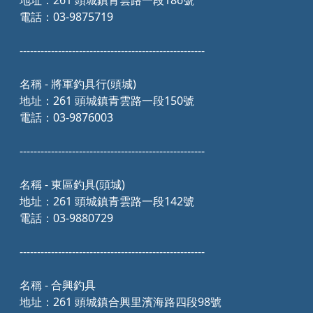
地址：261 頭城鎮青雲路一段186號
電話：03-9875719
-----------------------------------------------------
名稱 - 將軍釣具行(頭城)
地址：261 頭城鎮青雲路一段150號
電話：03-9876003
-----------------------------------------------------
名稱 - 東區釣具(頭城)
地址：261 頭城鎮青雲路一段142號
電話：03-9880729
-----------------------------------------------------
名稱 - 合興釣具
地址：261 頭城鎮合興里濱海路四段98號