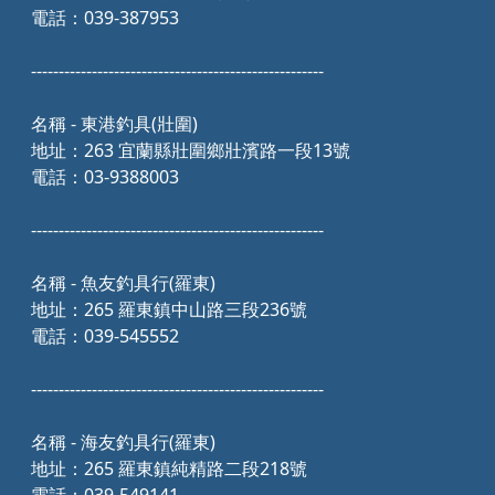
電話：039-387953
-----------------------------------------------------
名稱 - 東港釣具(壯圍)
地址：263 宜蘭縣壯圍鄉壯濱路一段13號
電話：03-9388003
-----------------------------------------------------
名稱 - 魚友釣具行(羅東)
地址：265 羅東鎮中山路三段236號
電話：039-545552
-----------------------------------------------------
名稱 - 海友釣具行(羅東)
地址：265 羅東鎮純精路二段218號