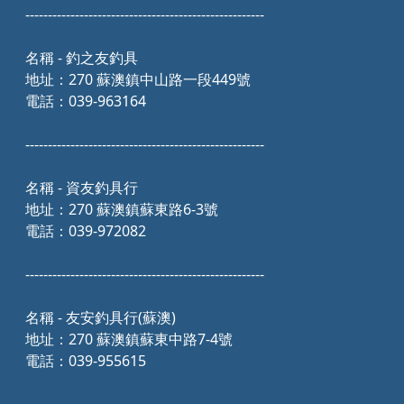
-----------------------------------------------------
名稱 - 釣之友釣具
地址：270 蘇澳鎮中山路一段449號
電話：039-963164
-----------------------------------------------------
名稱 - 資友釣具行
地址：270 蘇澳鎮蘇東路6-3號
電話：039-972082
-----------------------------------------------------
名稱 - 友安釣具行(蘇澳)
地址：270 蘇澳鎮蘇東中路7-4號
電話：039-955615