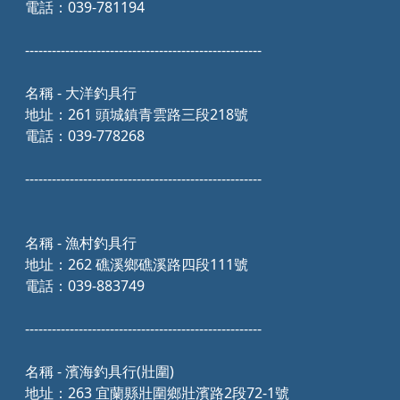
電話：039-781194
-----------------------------------------------------
名稱 - 大洋釣具行
地址：261 頭城鎮青雲路三段218號
電話：039-778268
-----------------------------------------------------
名稱 - 漁村釣具行
地址：262 礁溪鄉礁溪路四段111號
電話：039-883749
-----------------------------------------------------
名稱 - 濱海釣具行(壯圍)
地址：263 宜蘭縣壯圍鄉壯濱路2段72-1號