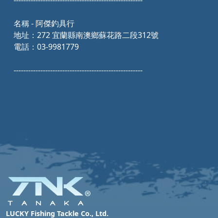
-----------------------------------------------------
名稱 - 阿傑釣具行
地址：272 宜蘭縣南澳鄉蘇花路二段312號
電話：03-9981779
-----------------------------------------------------
LUCKY Fishing Tackle Co., Ltd.