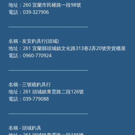
地址：260 宜蘭市民權路一段98號
電話：039-327906
-----------------------------------------------------
名稱 - 友安釣具行(頭城)
地址：261 宜蘭縣頭城鎮文化路313巷2弄20號旁貨櫃屋
電話：0960-770924
-----------------------------------------------------
名稱 - 三號礁釣具行
地址：261 頭城鎮青雲路二段126號
電話：039-779088
-----------------------------------------------------
名稱 - 頭城釣具