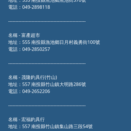
地址：555 南投縣魚池鄉魚池街570號
電話：049-2898118
-----------------------------------------------------
名稱 - 富產超市
地址：555 南投縣漁池鄉日月村義勇街100號
電話：049-2850257
-----------------------------------------------------
名稱 - 茂隆釣具行(竹山)
地址：557 南投縣竹山鎮大明路286號
電話：049-2652206
-----------------------------------------------------
名稱 - 宏福釣具行
地址：557 南投縣竹山鎮集山路三段54號