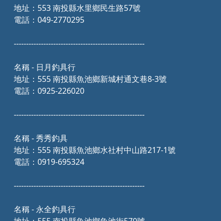
地址：553 南投縣水里鄉民生路57號
電話：049-2770295
-----------------------------------------------------
名稱 - 日月釣具行
地址：555 南投縣魚池鄉新城村通文巷8-3號
電話：0925-226020
-----------------------------------------------------
名稱 - 秀秀釣具
地址：555 南投縣魚池鄉水社村中山路217-1號
電話：0919-695324
-----------------------------------------------------
名稱 - 永全釣具行