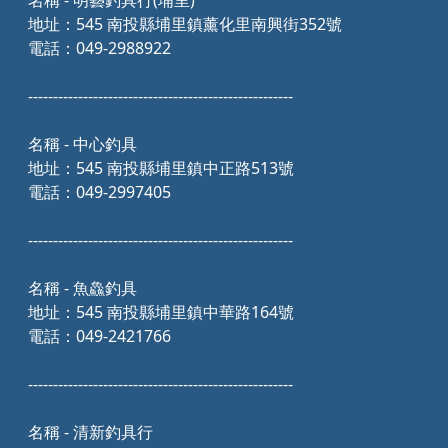
名稱 - 明藝釣具行(埔里)
地址：545 南投縣埔里鎮薰化里南興街352號
電話：049-2988922
-----------------------------------------------------
名稱 - 中心釣具
地址：545 南投縣埔里鎮中正路513號
電話：049-2997405
-----------------------------------------------------
名稱 - 魚鱻釣具
地址：545 南投縣埔里鎮中華路164號
電話：049-2421766
-----------------------------------------------------
名稱 - 清新釣具行