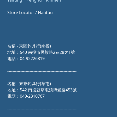
Taitung
Penghu
Kinmen
Store Locator / Nantou
名稱 - 東區釣具行(南投)
地址：540 南投市民族路2巷28之1號
電話：04-92226819
-----------------------------------------------------
名稱 - 來來釣具行(草屯)
地址：542 南投縣草屯鎮博愛路453號
電話：049-2310767
-----------------------------------------------------