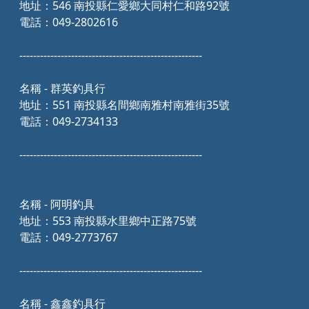
地址：546 南投縣仁愛鄉大同村仁和路92號
電話：049-2802616
-----------------------------------------------------
名稱 - 群英釣具行
地址：551 南投縣名間鄉南雅村南雅街35號
電話：049-2734133
-----------------------------------------------------
名稱 - 阿明釣具
地址：553 南投縣水里鄉中正路75號
電話：049-2773767
-----------------------------------------------------
名稱 - 鑫鑫釣具行