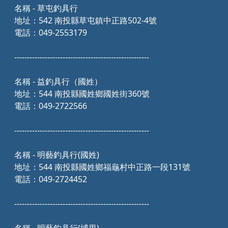
名稱 - 草屯釣具行
地址：542 南投縣草屯鎮中正路502-4號
電話：049-2553179
-----------------------------------------------------
名稱 - 益釣具行（國姓）
地址：544 南投縣國姓鄉國姓街360號
電話：049-2722566
-----------------------------------------------------
名稱 - 明藝釣具行(國姓)
地址：544 南投縣國姓鄉福龜村中正路一段131號
電話：049-2724452
-----------------------------------------------------