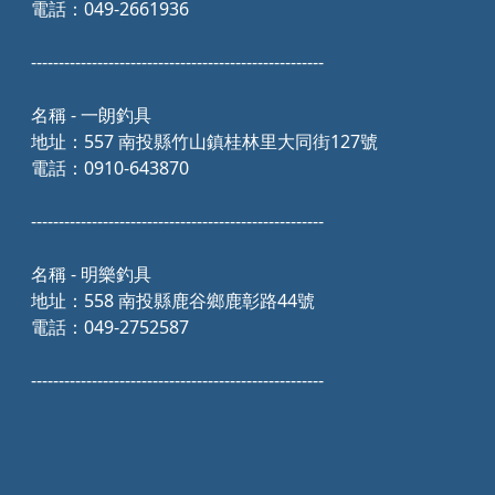
電話：049-2661936
-----------------------------------------------------
名稱 - 一朗釣具
地址：557 南投縣竹山鎮桂林里大同街127號
電話：0910-643870
-----------------------------------------------------
名稱 - 明樂釣具
地址：558 南投縣鹿谷鄉鹿彰路44號
電話：049-2752587
-----------------------------------------------------