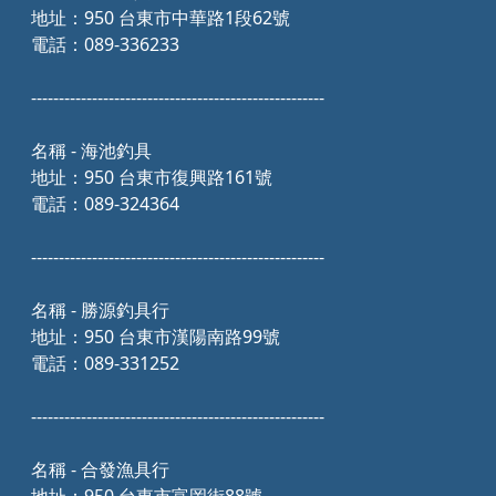
地址：950 台東市中華路1段62號
電話：089-336233
-----------------------------------------------------
名稱 - 海池釣具
地址：950 台東市復興路161號
電話：089-324364
-----------------------------------------------------
名稱 - 勝源釣具行
地址：950 台東市漢陽南路99號
電話：089-331252
-----------------------------------------------------
名稱 - 合發漁具行