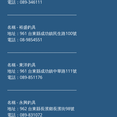
電話：089-346111
-----------------------------------------------------
名稱 - 裕盛釣具
地址：961 台東縣成功鎮民生路100號
電話：08-9854551
-----------------------------------------------------
名稱 - 東洋釣具
地址：961 台東縣成功鎮中華路111號
電話：089-851176
-----------------------------------------------------
名稱 - 永興釣具
地址：962 台東縣長濱鄉長濱街98號
電話：089-831072