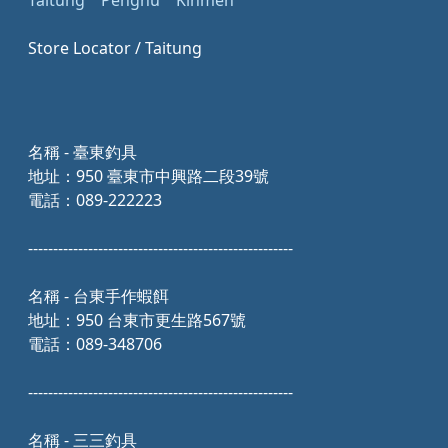
Taitung
Penghu
Kinmen
Store Locator / Taitung
名稱 - 臺東釣具
地址：950 臺東市中興路二段39號
電話：089-222223
-----------------------------------------------------
名稱 - 台東手作蝦餌
地址：950 台東市更生路567號
電話：089-348706
-----------------------------------------------------
名稱 - 三三釣具